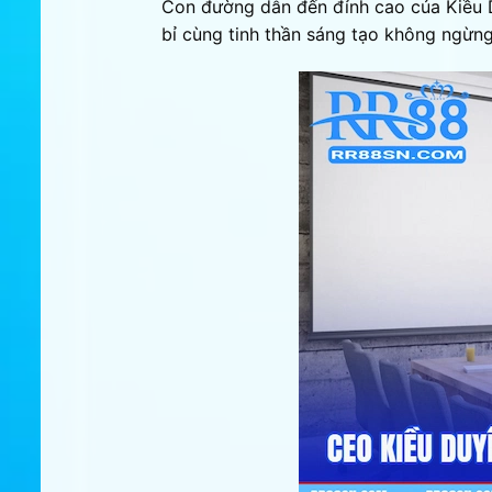
Con đường dẫn đến đỉnh cao của Kiều D
bỉ cùng tinh thần sáng tạo không ngừng