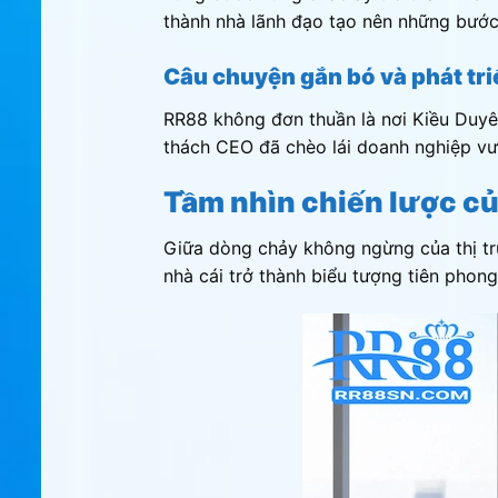
thành nhà lãnh đạo tạo nên những bướ
Câu chuyện gắn bó và phát tr
RR88 không đơn thuần là nơi Kiều Duyê
thách CEO đã chèo lái doanh nghiệp vượ
Tầm nhìn chiến lược củ
Giữa dòng chảy không ngừng của thị trư
nhà cái trở thành biểu tượng tiên phong