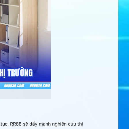
 tục. RR88 sẽ đẩy mạnh nghiên cứu thị