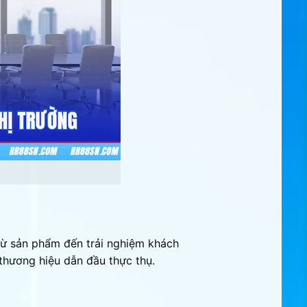
 từ sản phẩm đến trải nghiệm khách
 thương hiệu dẫn đầu thực thụ.