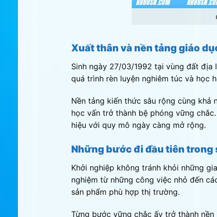
Xuất thân và nền tảng giáo d
Sinh ngày 27/03/1992 tại vùng đất địa 
quá trình rèn luyện nghiêm túc và học h
Nền tảng kiến thức sâu rộng cùng khả n
học vấn trở thành bệ phóng vững chắc. 
hiệu với quy mô ngày càng mở rộng.
Những bước đi đầu tiên trong 
Khởi nghiệp không tránh khỏi những gi
nghiệm từ những công việc nhỏ đến các 
sản phẩm phù hợp thị trường.
Từng bước vững chắc ấy trở thành nền 