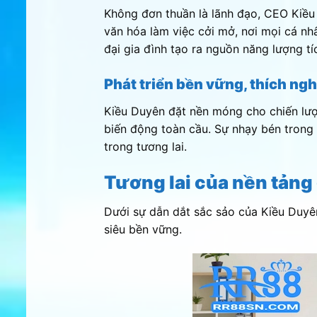
Không đơn thuần là lãnh đạo, CEO Kiều
văn hóa làm việc cởi mở, nơi mọi cá nh
đại gia đình tạo ra nguồn năng lượng t
Phát triển bền vững, thích ngh
Kiều Duyên đặt nền móng cho chiến lược 
biến động toàn cầu. Sự nhạy bén trong
trong tương lai.
Tương lai của nền tảng
Dưới sự dẫn dắt sắc sảo của Kiều Duyên
siêu bền vững.