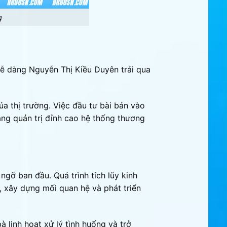
g
 dễ dàng Nguyễn Thị Kiều Duyên trải qua
a thị trường. Việc đầu tư bài bản vào
ăng quản trị đỉnh cao hệ thống thương
ngỡ ban đầu. Quá trình tích lũy kinh
, xây dựng mối quan hệ và phát triển
linh hoạt xử lý tình huống và trở